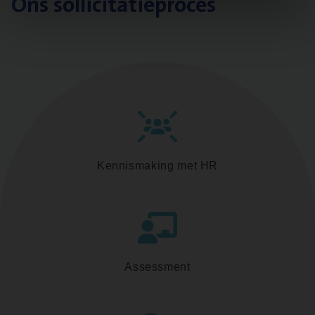
Ons sollicitatieproces
Kennismaking met HR
Assessment