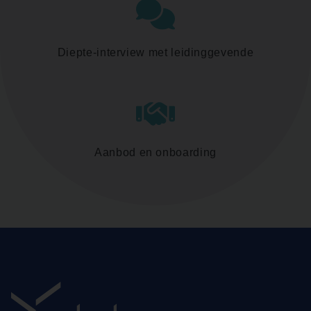
Diepte-interview met leidinggevende
Aanbod en onboarding