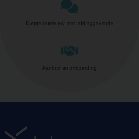
Diepte-interview met leidinggevende
Aanbod en onboarding