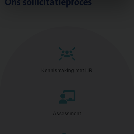
Ons sollicitatieproces
Kennismaking met HR
Assessment