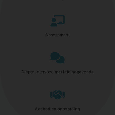
Assessment
Diepte-interview met leidinggevende
Aanbod en onboarding