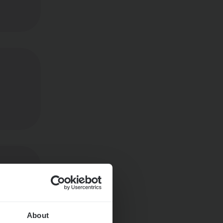
About