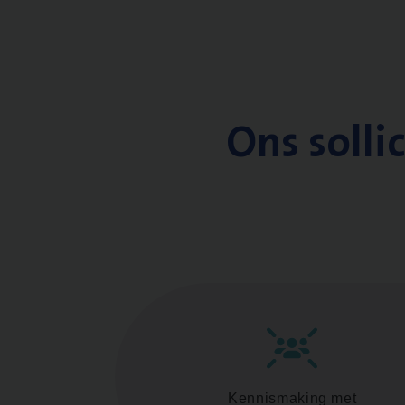
Ons solli
Kennismaking met