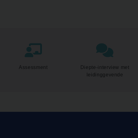
Assessment
Diepte-interview met
leidinggevende