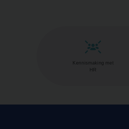
Kennismaking met
HR