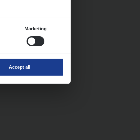
Marketing
Accept all