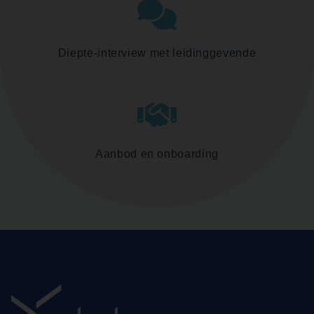
Diepte-interview met leidinggevende
Aanbod en onboarding