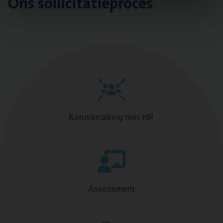
Ons sollicitatieproces
Kennismaking met HR
Assessment