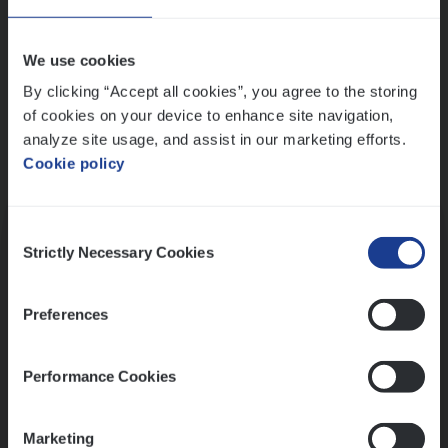
Wis alle filters
We use cookies
By clicking “Accept all cookies”, you agree to the storing
of cookies on your device to enhance site navigation,
analyze site usage, and assist in our marketing efforts.
Cookie policy
Kennismaking met HR
Consent
Strictly Necessary Cookies
Selection
Preferences
Assessment
Performance Cookies
Marketing