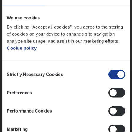
Wis alle filters
We use cookies
By clicking “Accept all cookies”, you agree to the storing
of cookies on your device to enhance site navigation,
analyze site usage, and assist in our marketing efforts.
Cookie policy
Kennismaking met HR
Consent
Strictly Necessary Cookies
Selection
Preferences
Assessment
Performance Cookies
Marketing