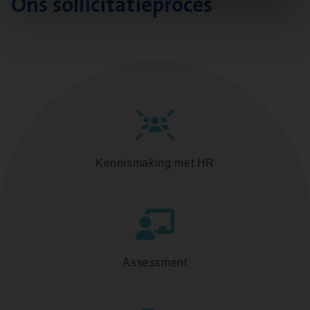
Ons sollicitatieproces
Kennismaking met HR
Assessment