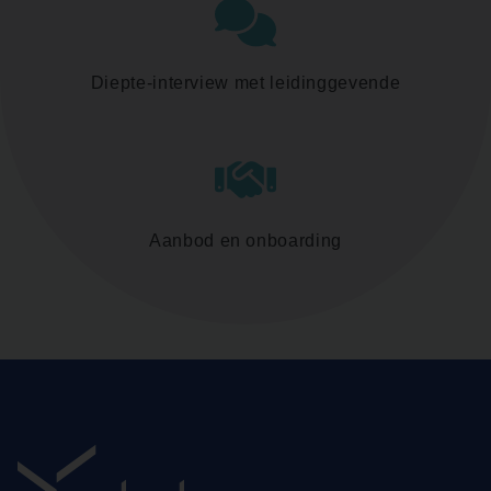
Diepte-interview met leidinggevende
Aanbod en onboarding