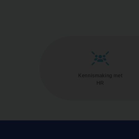
Kennismaking met
HR