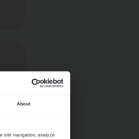
About
e site navigation, analyze