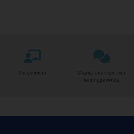
Assessment
Diepte-interview met
leidinggevende