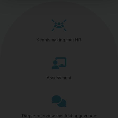
Kennismaking met HR
Assessment
Diepte-interview met leidinggevende