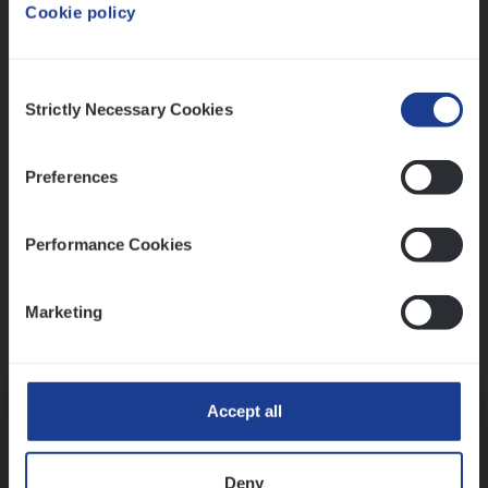
Cookie policy
Ons sollicitatieproces
Consent
Strictly Necessary Cookies
Selection
Preferences
Performance Cookies
Marketing
Kennismaking met HR
Accept all
Deny