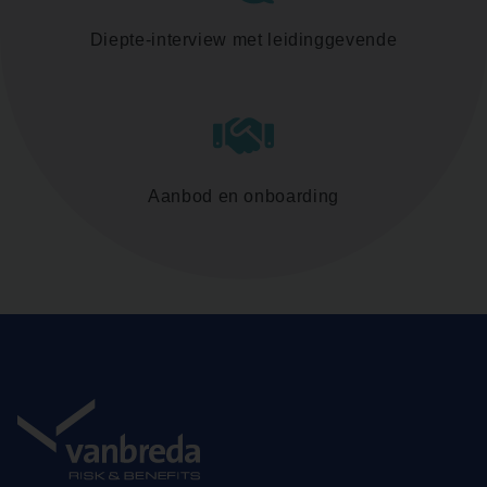
Diepte-interview met leidinggevende
Aanbod en onboarding