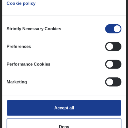
Cookie policy
Ons sollicitatieproces
Consent
Strictly Necessary Cookies
Selection
Preferences
Performance Cookies
Marketing
Kennismaking met HR
Accept all
Deny