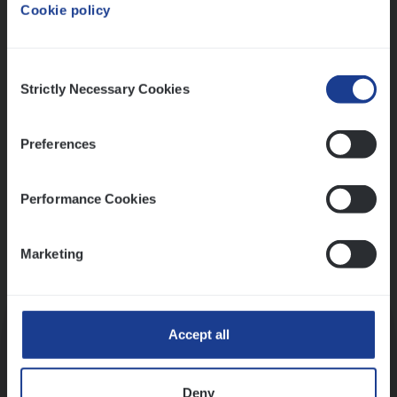
Cookie policy
Ons sollicitatieproces
Consent
Strictly Necessary Cookies
Selection
Preferences
Performance Cookies
Marketing
Kennismaking met HR
Accept all
Deny