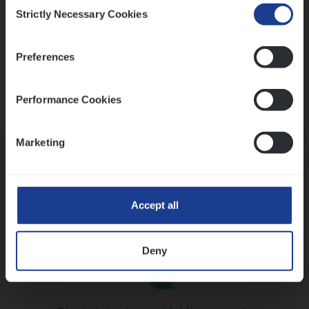
Consent
Strictly Necessary Cookies
Selection
Preferences
Performance Cookies
Kennismaking met HR
Marketing
Accept all
Assessment
Deny