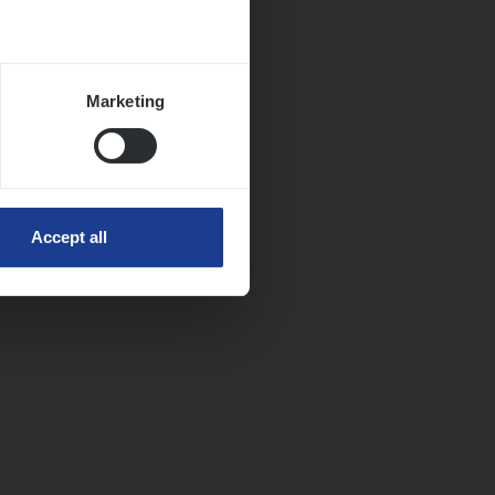
Marketing
Accept all