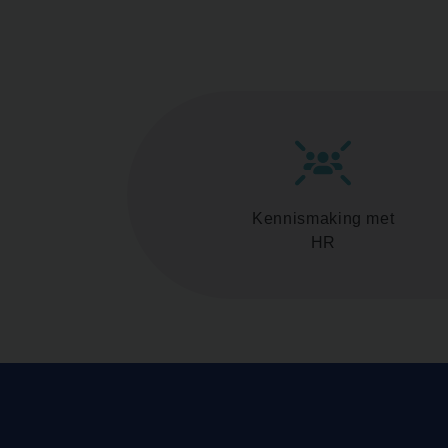
Kennismaking met
HR