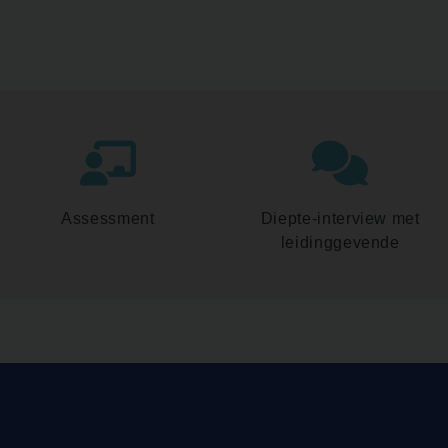
Assessment
Diepte-interview met
leidinggevende