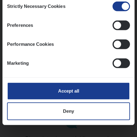
Consent
Strictly Necessary Cookies
Selection
Preferences
Performance Cookies
Kennismaking met HR
Marketing
Accept all
Assessment
Deny