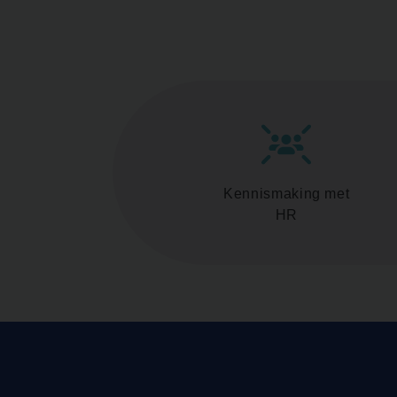
Kennismaking met
HR