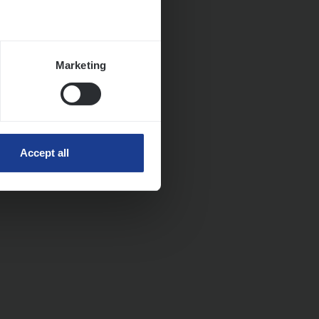
Marketing
Accept all