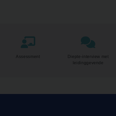
Assessment
Diepte-interview met
leidinggevende