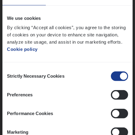
Wis alle filters
We use cookies
By clicking “Accept all cookies”, you agree to the storing
of cookies on your device to enhance site navigation,
analyze site usage, and assist in our marketing efforts.
Cookie policy
Kennismaking met HR
Consent
Strictly Necessary Cookies
Selection
Preferences
Assessment
Performance Cookies
Marketing