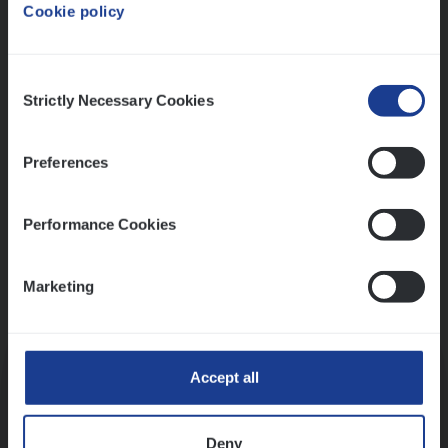
Cookie policy
Ons sollicitatieproces
Consent
Strictly Necessary Cookies
Selection
Preferences
Performance Cookies
Marketing
Kennismaking met HR
Accept all
Deny