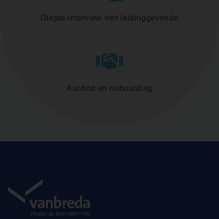
Diepte-interview met leidinggevende
Aanbod en onboarding