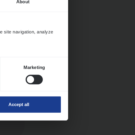
About
e site navigation, analyze
Marketing
Accept all