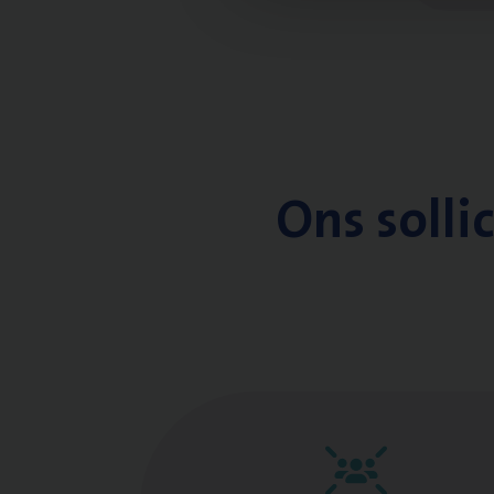
Ons solli