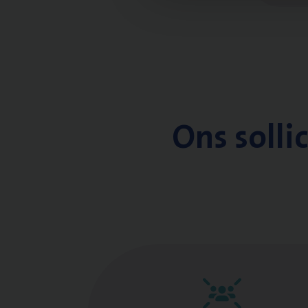
Ons solli