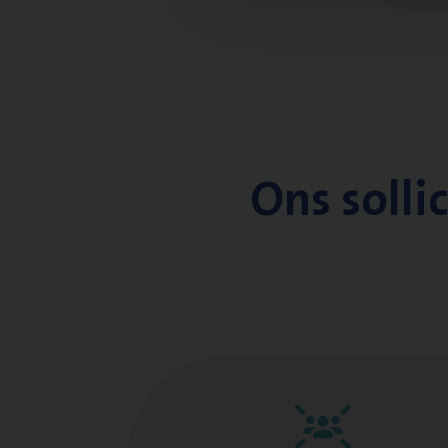
Ons solli