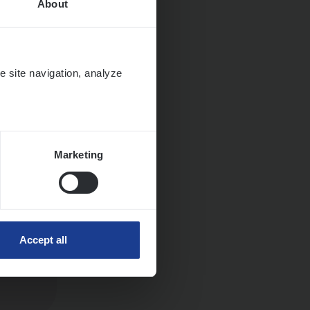
About
e site navigation, analyze
Marketing
Accept all