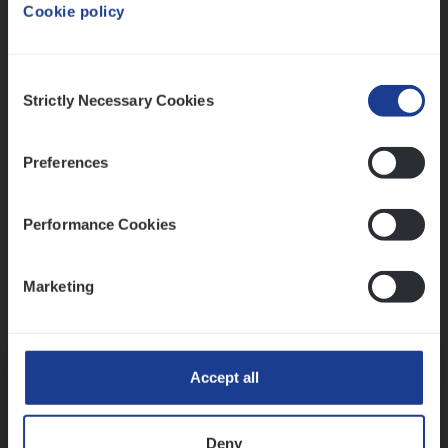
Cookie policy
Ons sollicitatieproces
Consent
Strictly Necessary Cookies
Selection
Preferences
Performance Cookies
Marketing
Kennismaking met HR
Accept all
Deny