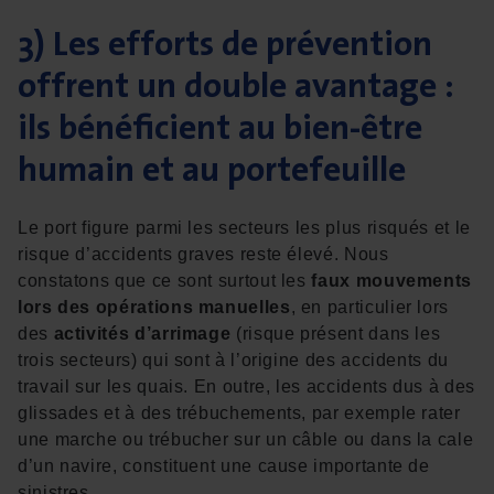
3) Les efforts de prévention
offrent un double avantage :
ils bénéficient au bien-être
humain et au portefeuille
Le port figure parmi les secteurs les plus risqués et le
risque d’accidents graves reste élevé. Nous
constatons que ce sont surtout les
faux mouvements
lors des opérations manuelles
, en particulier lors
des
activités d’arrimage
(risque présent dans les
trois secteurs) qui sont à l’origine des accidents du
travail sur les quais. En outre, les accidents dus à des
glissades et à des trébuchements, par exemple rater
une marche ou trébucher sur un câble ou dans la cale
d’un navire, constituent une cause importante de
sinistres.