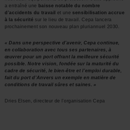
a entraîné une
baisse notable du nombre
d’accidents du travail
et une
sensibilisation accrue
à la sécurité
sur le lieu de travail. Cepa lancera
prochainement son nouveau plan pluriannuel 2030.
« Dans une perspective d’avenir, Cepa continue,
en collaboration avec tous ses partenaires, à
œuvrer pour un port offrant la meilleure sécurité
possible. Notre vision, fondée sur la maturité du
cadre de sécurité, le bien-être et l’emploi durable,
fait du port d’Anvers un exemple en matière de
conditions de travail sûres et saines. »
Dries Elsen, directeur de l'organisation Cepa