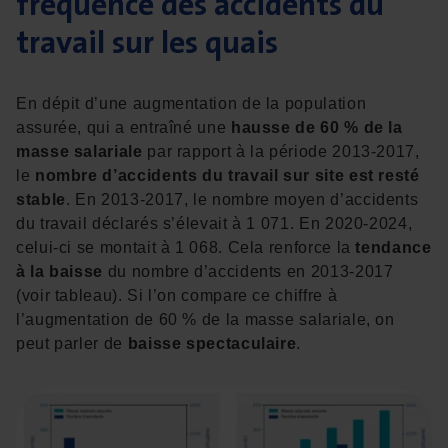
fréquence des accidents du
travail sur les quais
En dépit d’une augmentation de la population
assurée, qui a entraîné une
hausse de 60 % de la
masse salariale
par rapport à la période 2013-2017,
le
nombre d’accidents du travail sur site est resté
stable
. En 2013-2017, le nombre moyen d’accidents
du travail déclarés s’élevait à 1 071. En 2020-2024,
celui-ci se montait à 1 068. Cela renforce la
tendance
à la baisse
du nombre d’accidents en 2013-2017
(voir tableau). Si l’on compare ce chiffre à
l’augmentation de 60 % de la masse salariale, on
peut parler de
baisse spectaculaire
.