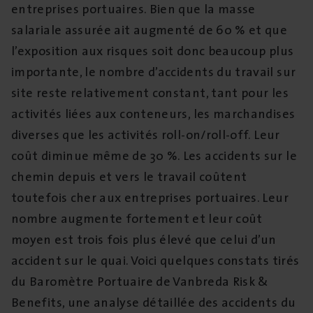
entreprises portuaires. Bien que la masse
salariale assurée ait augmenté de 60 % et que
l’exposition aux risques soit donc beaucoup plus
importante, le nombre d’accidents du travail sur
site reste relativement constant, tant pour les
activités liées aux conteneurs, les marchandises
diverses que les activités roll-on/roll-off. Leur
coût diminue même de 30 %. Les accidents sur le
chemin depuis et vers le travail coûtent
toutefois cher aux entreprises portuaires. Leur
nombre augmente fortement et leur coût
moyen est trois fois plus élevé que celui d’un
accident sur le quai. Voici quelques constats tirés
du Baromètre Portuaire de Vanbreda Risk &
Benefits, une analyse détaillée des accidents du