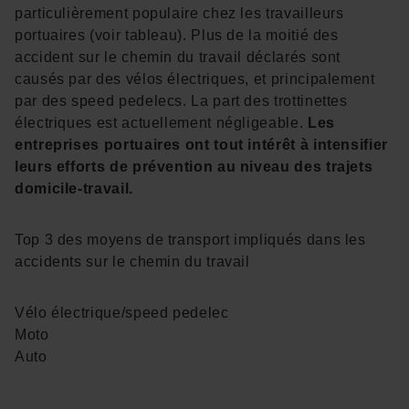
particulièrement populaire chez les travailleurs
portuaires (voir tableau). Plus de la moitié des
accident sur le chemin du travail déclarés sont
causés par des vélos électriques, et principalement
par des speed pedelecs. La part des trottinettes
électriques est actuellement négligeable.
Les
entreprises portuaires ont tout intérêt à intensifier
leurs efforts de prévention au niveau des trajets
domicile-travail.
Top 3 des moyens de transport impliqués dans les
accidents sur le chemin du travail
Vélo électrique/speed pedelec
Moto
Auto