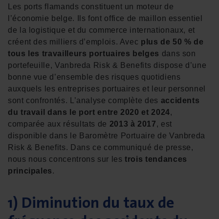
Les ports flamands constituent un moteur de
l’économie belge. Ils font office de maillon essentiel
de la logistique et du commerce internationaux, et
créent des milliers d’emplois. Avec
plus de 50 % de
tous les travailleurs portuaires belges
dans son
portefeuille, Vanbreda Risk & Benefits dispose d’une
bonne vue d’ensemble des risques quotidiens
auxquels les entreprises portuaires et leur personnel
sont confrontés. L’analyse complète des
accidents
du travail dans le port entre 2020 et 2024
,
comparée aux résultats de
2013 à 2017
, est
disponible dans le Baromètre Portuaire de Vanbreda
Risk & Benefits. Dans ce communiqué de presse,
nous nous concentrons sur les
trois tendances
principales
.
1) Diminution du taux de