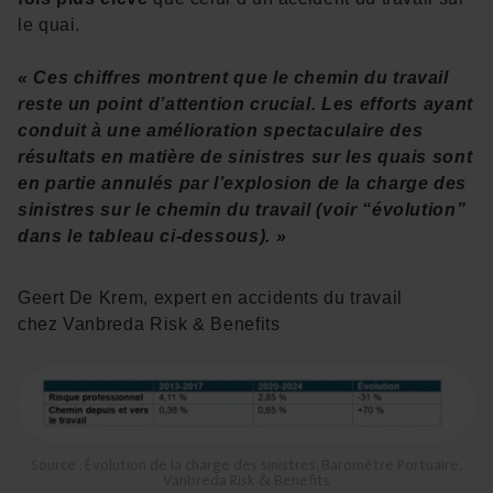
le quai.
« Ces chiffres montrent que le chemin du travail
reste un point d’attention crucial. Les efforts ayant
conduit à une amélioration spectaculaire des
résultats en matière de sinistres sur les quais sont
en partie annulés par l’explosion de la charge des
sinistres sur le chemin du travail (voir “évolution”
dans le tableau ci-dessous). »
Geert De Krem, expert en accidents du travail
chez Vanbreda Risk & Benefits
Source : Évolution de la charge des sinistres, Baromètre Portuaire,
Vanbreda Risk & Benefits