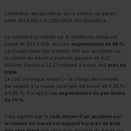
L’évolution des accidents sur le chemin du travail
entre 2013-2017 et 2020-2024 est révélatrice :
Le nombre d’accidents sur le chemin du travail est
passé de 343 à 569, soit une
augmentation de 66 %
.
La charge totale des sinistres liés aux accidents sur
le chemin du travail a explosé, passant de 4,27
millions d’euros à 12,23 millions d’euros, soit
près du
triple
.
Le coût technique moyen (= la charge des sinistres
par rapport à la masse salariale) est passé de 0,38 %
à 0,65 %. Il s’agit d’une
augmentation de pas moins
de 70 %
.
Cela signifie que le
coût moyen d’un accident sur
le chemin du travail est aujourd’hui près de trois
fois plus élevé
que celui d’un accident du travail sur