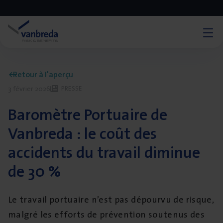
Retour à l'aperçu
PRESSE
3 février 2026
Baromètre Portuaire de
Vanbreda : le coût des
accidents du travail diminue
de 30 %
Le travail portuaire n’est pas dépourvu de risque,
malgré les efforts de prévention soutenus des