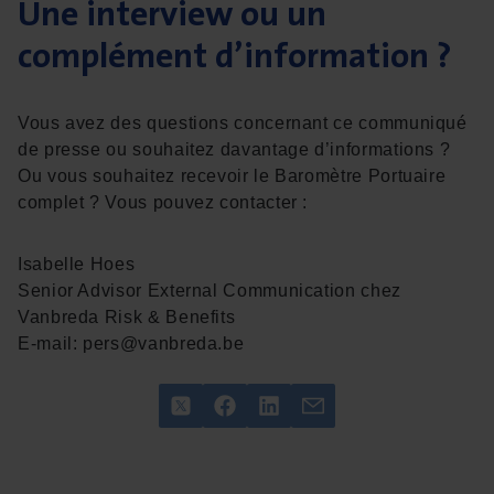
Une interview ou un
complément d’information ?
Vous avez des questions concernant ce communiqué
de presse ou souhaitez davantage d’informations ?
Ou vous souhaitez recevoir le Baromètre Portuaire
complet ? Vous pouvez contacter :
Isabelle Hoes
Senior Advisor External Communication chez
Vanbreda Risk & Benefits
E-mail:
pers@vanbreda.be
Twitter
Facebook
LinkedIn
E-mail