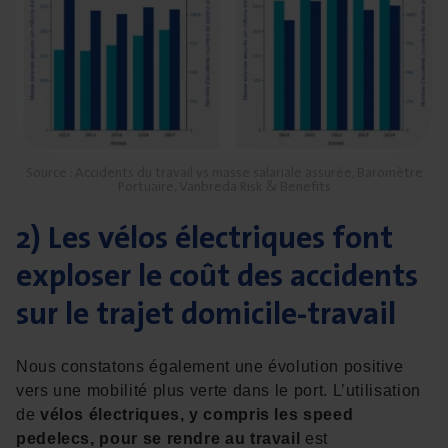
Source : Accidents du travail vs masse salariale assurée, Baromètre
Portuaire, Vanbreda Risk & Benefits
2) Les vélos électriques font
exploser le coût des accidents
sur le trajet domicile-travail
Nous constatons également une évolution positive
vers une mobilité plus verte dans le port. L’utilisation
de
vélos électriques, y compris les speed
pedelecs, pour se rendre au travail
est