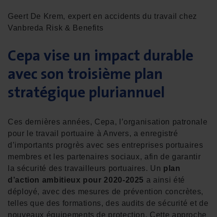
Geert De Krem, expert en accidents du travail chez
Vanbreda Risk & Benefits
Cepa vise un impact durable
avec son troisième plan
stratégique pluriannuel
Ces dernières années, Cepa, l’organisation patronale
pour le travail portuaire à Anvers, a enregistré
d’importants progrès avec ses entreprises portuaires
membres et les partenaires sociaux, afin de garantir
la sécurité des travailleurs portuaires. Un
plan
d’action ambitieux pour 2020-2025
a ainsi été
déployé, avec des mesures de prévention concrètes,
telles que des formations, des audits de sécurité et de
nouveaux équipements de protection. Cette approche