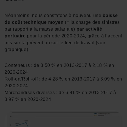
Néanmoins, nous constatons à nouveau une
baisse
du coût technique moyen
(= la charge des sinistres
par rapport à la masse salariale)
par activité
portuaire
pour la période 2020-2024, grâce à l’accent
mis sur la prévention sur le lieu de travail (voir
graphique) :
Conteneurs : de 3,50 % en 2013-2017 à 2,18 % en
2020-2024
Roll-on/Roll-off : de 4,28 % en 2013-2017 à 3,09 % en
2020-2024
Marchandises diverses : de 6,41 % en 2013-2017 à
3,97 % en 2020-2024