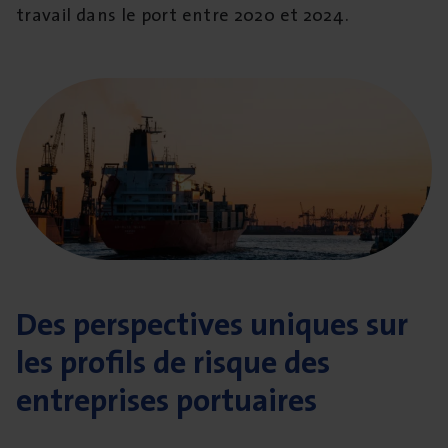
travail dans le port entre 2020 et 2024.
Des perspectives uniques sur
les profils de risque des
entreprises portuaires