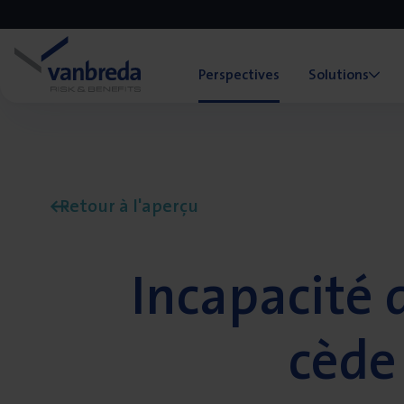
Perspectives
Solutions
Retour à l'aperçu
Incapacité 
cède 