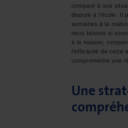
comparé à une situat
dispute à l’école. Il
semaines à la maiso
nous faisons si souv
à la maison, rompons
l’efficacité de cette
compromettre une ré
Une strat
compréhe