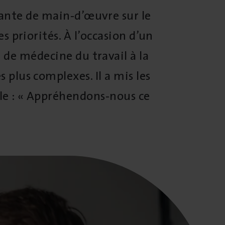
tante de main-d’œuvre sur le
s priorités. À l’occasion d’un
 de médecine du travail à la
 plus complexes. Il a mis les
le : « Appréhendons-nous ce