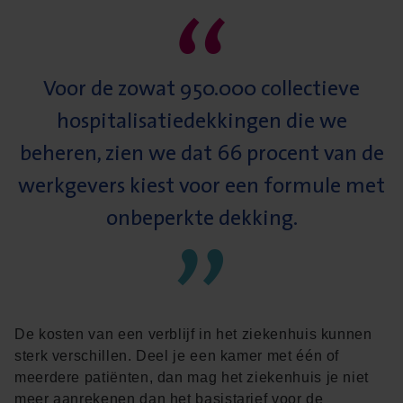
“
Voor de zowat 950.000 collectieve
hospitalisatiedekkingen die we
beheren, zien we dat 66 procent van de
werkgevers kiest voor een formule met
”
onbeperkte dekking.
De kosten van een verblijf in het ziekenhuis kunnen
sterk verschillen. Deel je een kamer met één of
meerdere patiënten, dan mag het ziekenhuis je niet
meer aanrekenen dan het basistarief voor de