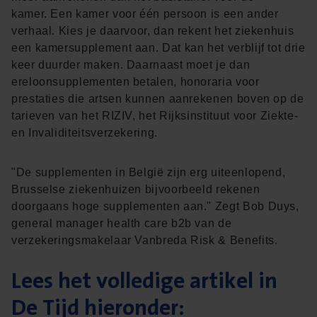
kamer. Een kamer voor één persoon is een ander
verhaal. Kies je daarvoor, dan rekent het ziekenhuis
een kamersupplement aan. Dat kan het verblijf tot drie
keer duurder maken. Daarnaast moet je dan
ereloonsupplementen betalen, honoraria voor
prestaties die artsen kunnen aanrekenen boven op de
tarieven van het RIZIV, het Rijksinstituut voor Ziekte-
en Invaliditeitsverzekering.
"De supplementen in België zijn erg uiteenlopend,
Brusselse ziekenhuizen bijvoorbeeld rekenen
doorgaans hoge supplementen aan." Zegt Bob Duys,
general manager health care b2b van de
verzekeringsmakelaar Vanbreda Risk & Benefits.
Lees het volledige artikel in
De Tijd hieronder: