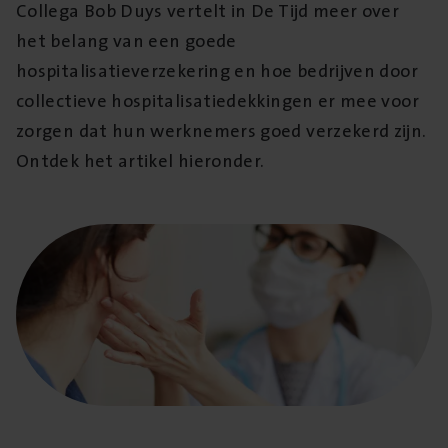
Collega Bob Duys vertelt in De Tijd meer over
het belang van een goede
hospitalisatieverzekering en hoe bedrijven door
collectieve hospitalisatiedekkingen er mee voor
zorgen dat hun werknemers goed verzekerd zijn.
Ontdek het artikel hieronder.