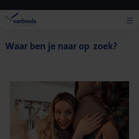
Waar ben je naar op zoek?