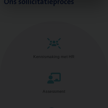
Ons sollicitatieproces
Kennismaking met HR
Assessment