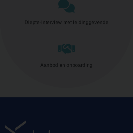
Diepte-interview met leidinggevende
Aanbod en onboarding