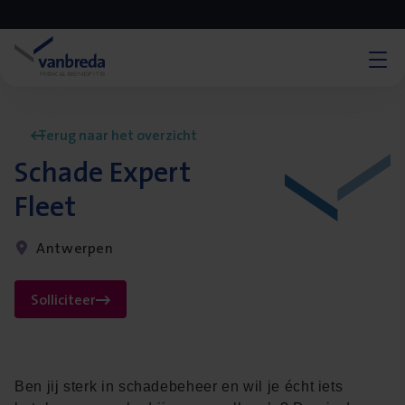
Terug naar het overzicht
Schade Expert
Fleet
Antwerpen
Solliciteer
Ben jij sterk in schadebeheer en wil je écht iets