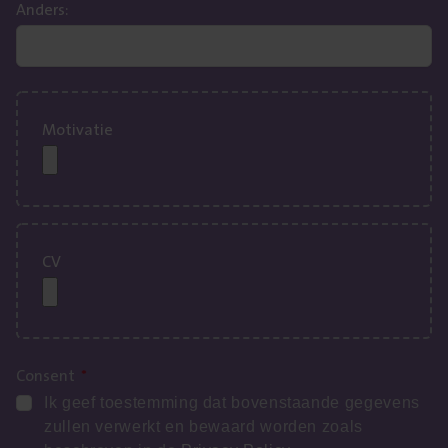
Anders:
Motivatie
CV
Consent
*
Ik geef toestemming dat bovenstaande gegevens
zullen verwerkt en bewaard worden zoals