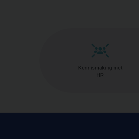
Kennismaking met
HR