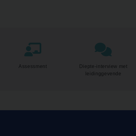
Assessment
Diepte-interview met
leidinggevende