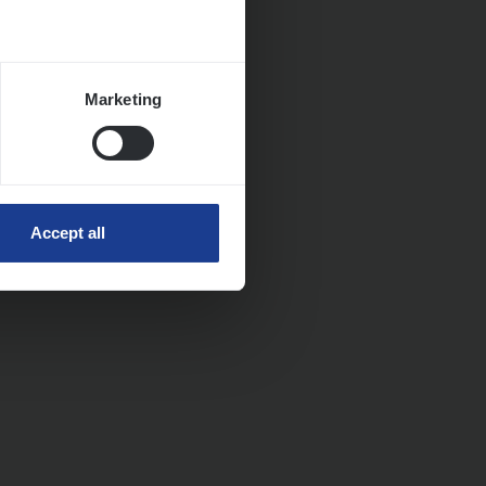
Marketing
Accept all