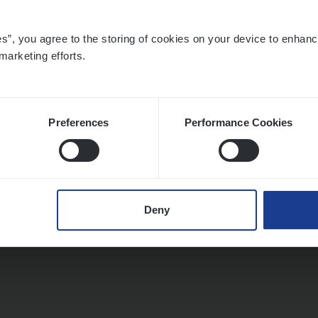
es”, you agree to the storing of cookies on your device to enhanc
marketing efforts.
Preferences
Performance Cookies
Deny