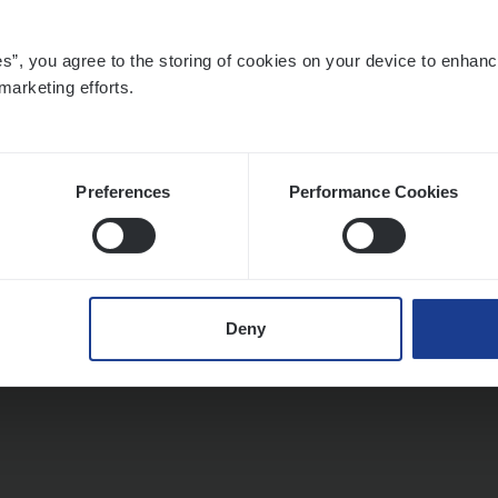
es”, you agree to the storing of cookies on your device to enhanc
marketing efforts.
Preferences
Performance Cookies
Deny