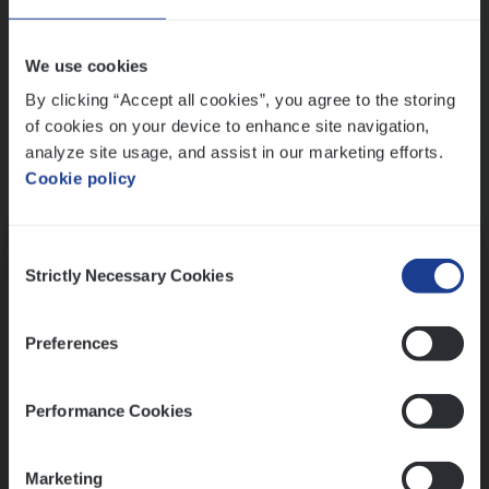
Wis alle filters
We use cookies
By clicking “Accept all cookies”, you agree to the storing
of cookies on your device to enhance site navigation,
analyze site usage, and assist in our marketing efforts.
Cookie policy
Kennismaking met HR
Consent
Strictly Necessary Cookies
Selection
Preferences
Assessment
Performance Cookies
Marketing