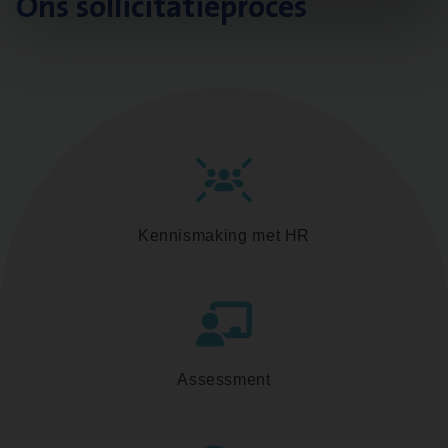
Ons sollicitatieproces
Kennismaking met HR
Assessment