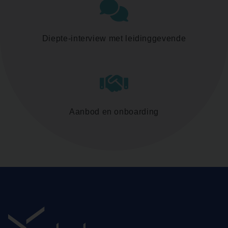
Diepte-interview met leidinggevende
Aanbod en onboarding