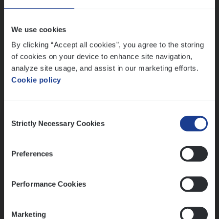
Wis alle filters
We use cookies
By clicking “Accept all cookies”, you agree to the storing
of cookies on your device to enhance site navigation,
analyze site usage, and assist in our marketing efforts.
Cookie policy
Kennismaking met HR
Consent
Strictly Necessary Cookies
Selection
Preferences
Assessment
Performance Cookies
Marketing