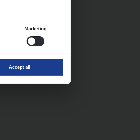
Marketing
Accept all