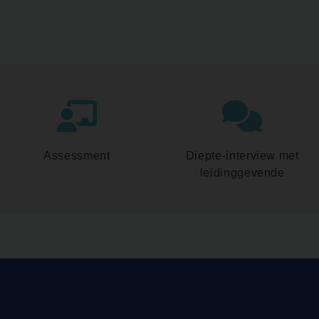
Assessment
Diepte-interview met
leidinggevende