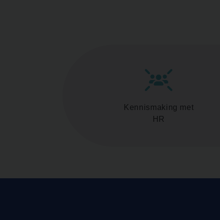
Kennismaking met
HR