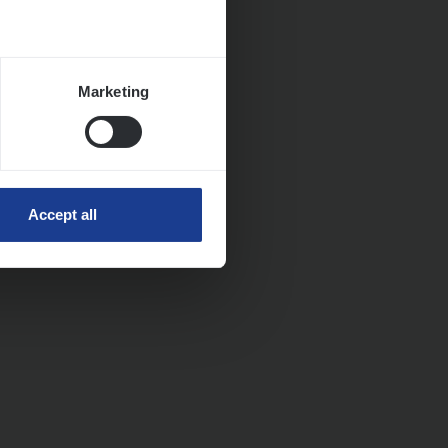
Marketing
Accept all