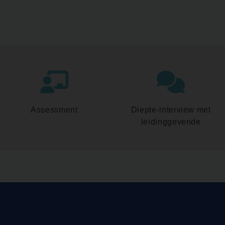
Assessment
Diepte-interview met
leidinggevende