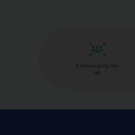
Kennismaking met
HR