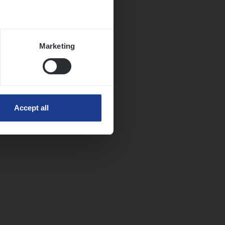
Marketing
Accept all