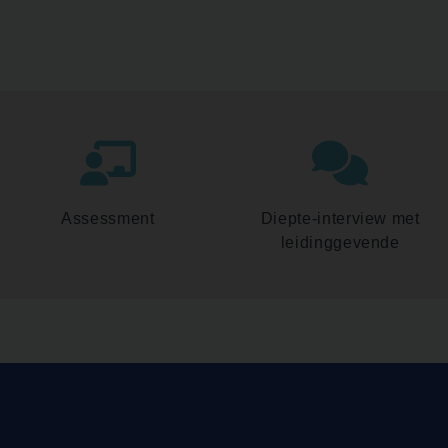
Assessment
Diepte-interview met
leidinggevende