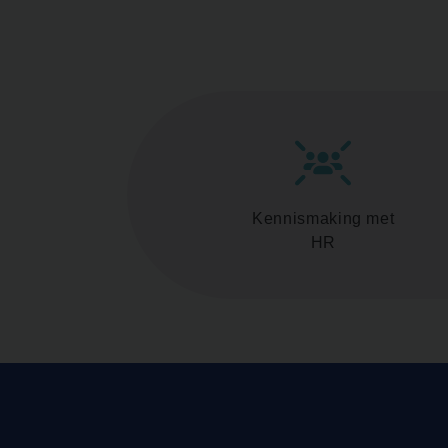
Kennismaking met
HR