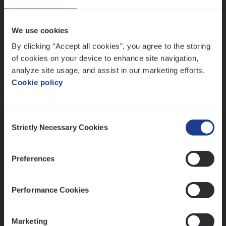
Wis alle filters
We use cookies
By clicking “Accept all cookies”, you agree to the storing
of cookies on your device to enhance site navigation,
analyze site usage, and assist in our marketing efforts.
Cookie policy
Kennismaking met HR
Consent
Strictly Necessary Cookies
Selection
Preferences
Assessment
Performance Cookies
Marketing