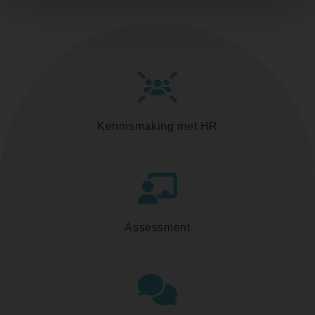
Kennismaking met HR
Assessment