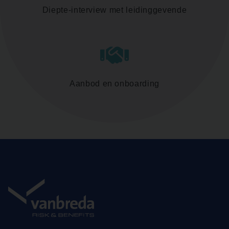
Diepte-interview met leidinggevende
Aanbod en onboarding