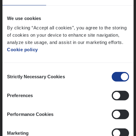
Wis alle filters
We use cookies
By clicking “Accept all cookies”, you agree to the storing
of cookies on your device to enhance site navigation,
analyze site usage, and assist in our marketing efforts.
Cookie policy
Kennismaking met HR
Consent
Strictly Necessary Cookies
Selection
Preferences
Assessment
Performance Cookies
Marketing