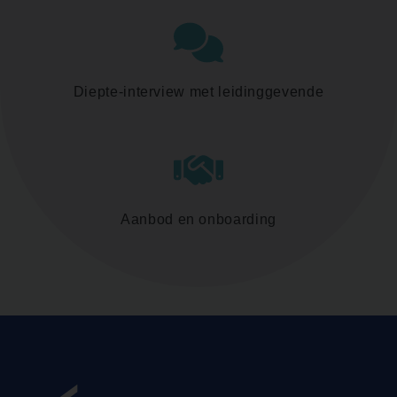
Diepte-interview met leidinggevende
Aanbod en onboarding