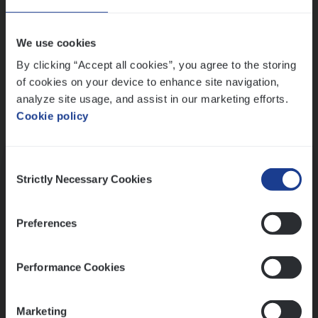
Wis alle filters
We use cookies
By clicking “Accept all cookies”, you agree to the storing
of cookies on your device to enhance site navigation,
analyze site usage, and assist in our marketing efforts.
Cookie policy
Kennismaking met HR
Consent
Strictly Necessary Cookies
Selection
Preferences
Assessment
Performance Cookies
Marketing