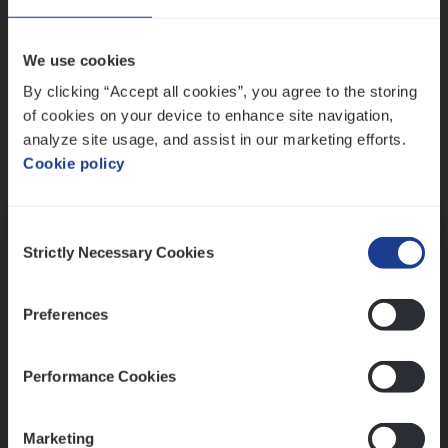
Wis alle filters
We use cookies
By clicking “Accept all cookies”, you agree to the storing
of cookies on your device to enhance site navigation,
analyze site usage, and assist in our marketing efforts.
Cookie policy
Kennismaking met HR
Consent
Strictly Necessary Cookies
Selection
Preferences
Assessment
Performance Cookies
Marketing