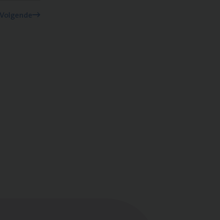
Volgende