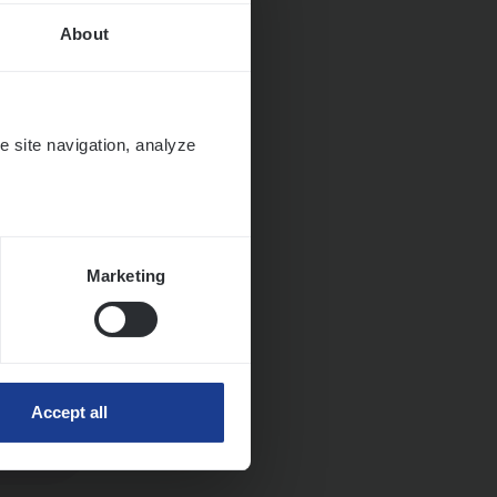
About
e site navigation, analyze
Marketing
Accept all