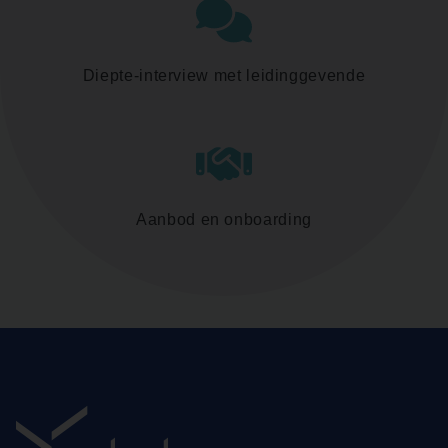
Diepte-interview met leidinggevende
Aanbod en onboarding