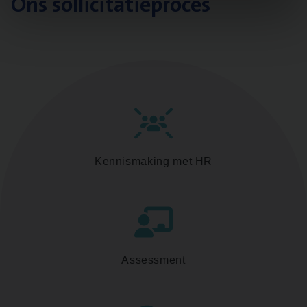
Ons sollicitatieproces
Kennismaking met HR
Assessment