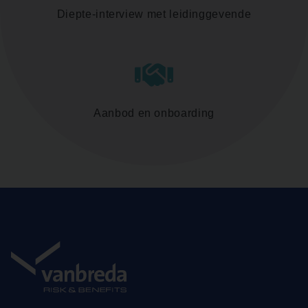
Diepte-interview met leidinggevende
Aanbod en onboarding