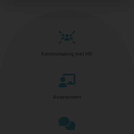
Kennismaking met HR
Assessment